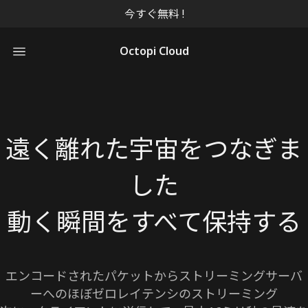
今すぐ無料 !
Octopi Cloud
遠く離れた宇宙をつなぎま
した
エンコードされたパケットからストリーミングサーバ
ーへのほぼゼロレイテンシのストリーミング