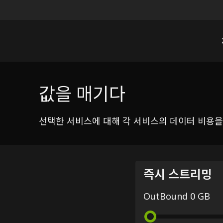
값을 매기다
선택한 서비스에 대해 각 서비스의 데이터 비용
즉시 스트리밍
OutBound 0 GB